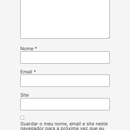
Nome
*
Email
*
Site
Guardar o meu nome, email e site neste
navegador para a próxima vez que eu