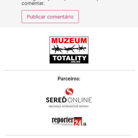
comentar.
Parceiros: