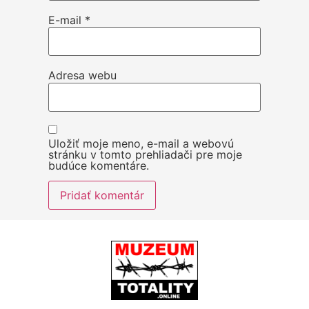
E-mail
*
Adresa webu
Uložiť moje meno, e-mail a webovú
stránku v tomto prehliadači pre moje
budúce komentáre.